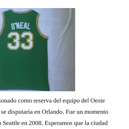
cionado como reserva del equipo del Oeste
 se disputaría en Orlando. Fue un momento
ra Seattle en 2008. Esperamos que la ciudad