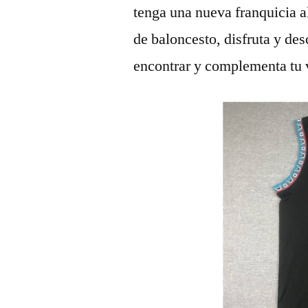
tenga una nueva franquicia 
de baloncesto, disfruta y de
encontrar y complementa tu vi