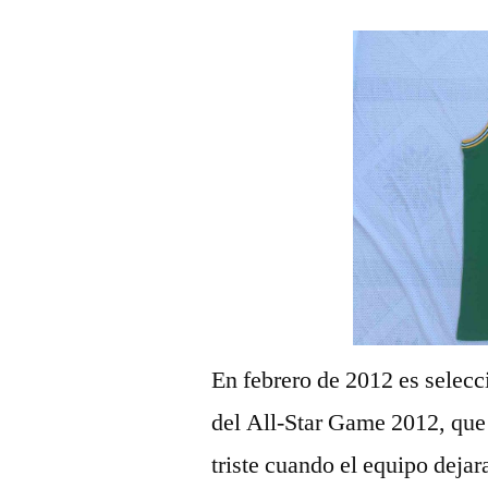
En febrero de 2012 es selec
del All-Star Game 2012, que
triste cuando el equipo deja