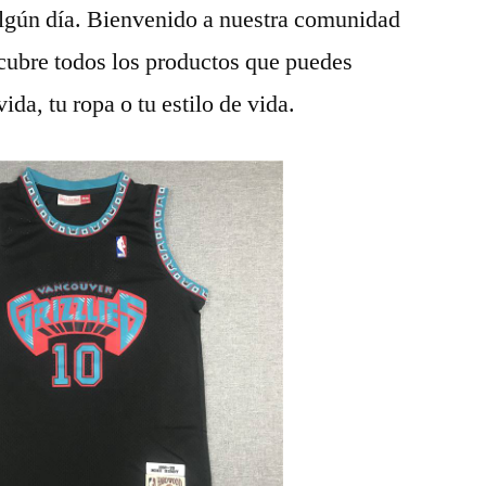
algún día. Bienvenido a nuestra comunidad
scubre todos los productos que puedes
da, tu ropa o tu estilo de vida.