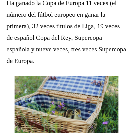
Ha ganado la Copa de Europa 11 veces (el
número del fútbol europeo en ganar la
primera), 32 veces títulos de Liga, 19 veces
de español Copa del Rey, Supercopa
española y nueve veces, tres veces Supercopa
de Europa.