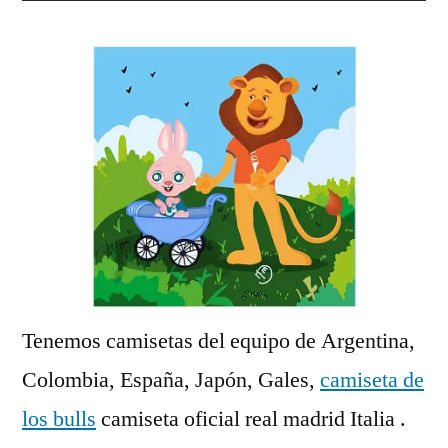
Tenemos camisetas del equipo de Argentina,
Colombia, España, Japón, Gales,
camiseta de
los bulls
camiseta oficial real madrid Italia .