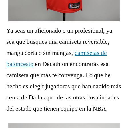
Ya seas un aficionado o un profesional, ya
sea que busques una camiseta reversible,
manga corta o sin mangas,
camisetas de
baloncesto
en Decathlon encontrarás esa
camiseta que más te convenga. Lo que he
hecho es elegir jugadores que han nacido más
cerca de Dallas que de las otras dos ciudades
del estado que tienen equipo en la NBA.