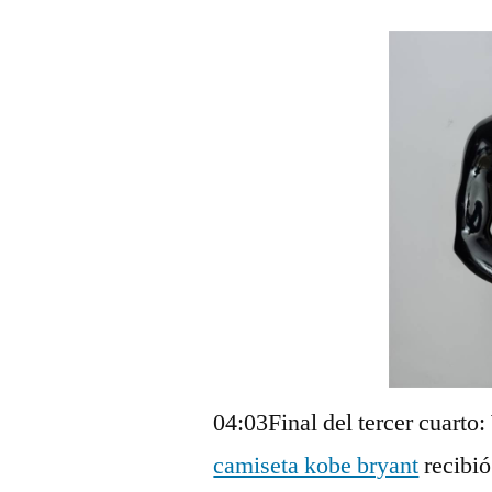
04:03Final del tercer cuarto:
camiseta kobe bryant
recibió