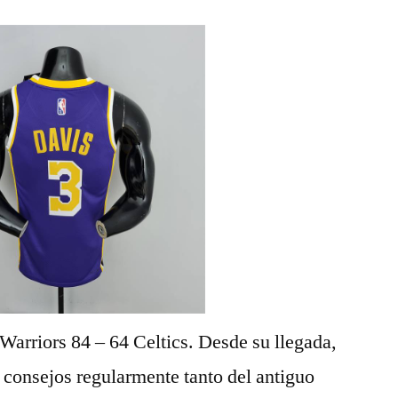
 Warriors 84 – 64 Celtics. Desde su llegada,
 consejos regularmente tanto del antiguo