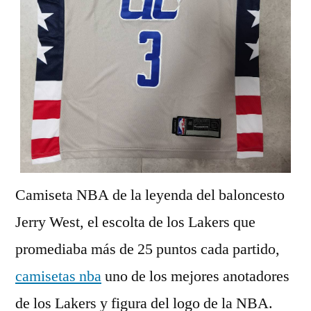
Camiseta NBA de la leyenda del baloncesto
Jerry West, el escolta de los Lakers que
promediaba más de 25 puntos cada partido,
camisetas nba
uno de los mejores anotadores
de los Lakers y figura del logo de la NBA.