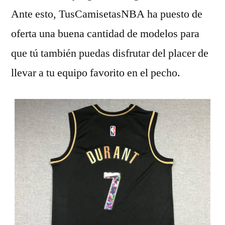
Ante esto, TusCamisetasNBA ha puesto de
oferta una buena cantidad de modelos para
que tú también puedas disfrutar del placer de
llevar a tu equipo favorito en el pecho.