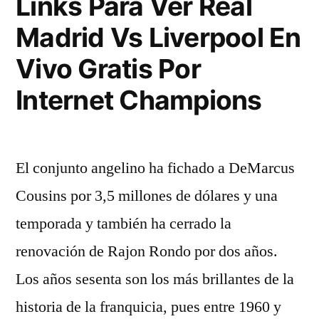
Links Para Ver Real
Madrid Vs Liverpool En
Vivo Gratis Por
Internet Champions
El conjunto angelino ha fichado a DeMarcus
Cousins por 3,5 millones de dólares y una
temporada y también ha cerrado la
renovación de Rajon Rondo por dos años.
Los años sesenta son los más brillantes de la
historia de la franquicia, pues entre 1960 y