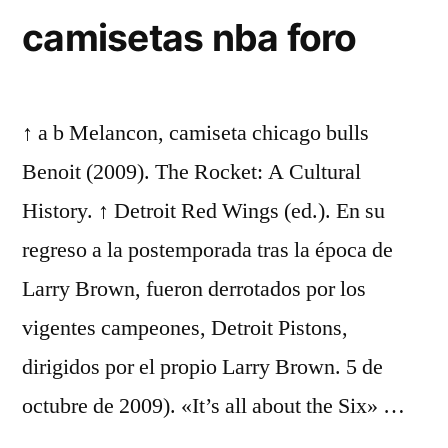
camisetas nba foro
↑ a b Melancon, camiseta chicago bulls
Benoit (2009). The Rocket: A Cultural
History. ↑ Detroit Red Wings (ed.). En su
regreso a la postemporada tras la época de
Larry Brown, fueron derrotados por los
vigentes campeones, Detroit Pistons,
dirigidos por el propio Larry Brown. 5 de
octubre de 2009). «It’s all about the Six» …