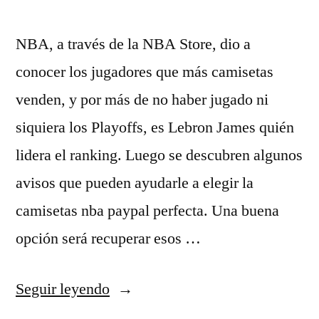
NBA, a través de la NBA Store, dio a
conocer los jugadores que más camisetas
venden, y por más de no haber jugado ni
siquiera los Playoffs, es Lebron James quién
lidera el ranking. Luego se descubren algunos
avisos que pueden ayudarle a elegir la
camisetas nba paypal perfecta. Una buena
opción será recuperar esos …
«camiseta
Seguir leyendo
nba