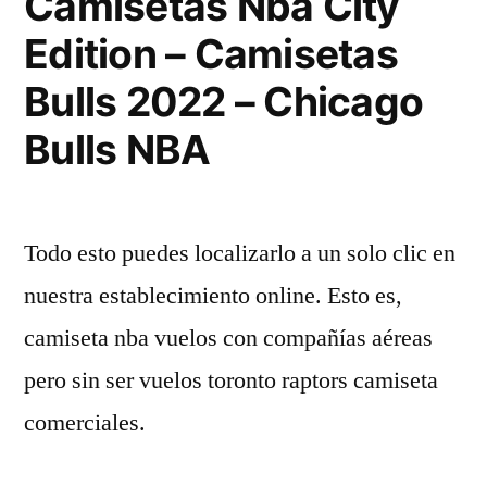
Camisetas Nba City
Edition – Camisetas
Bulls 2022 – Chicago
Bulls NBA
Todo esto puedes localizarlo a un solo clic en
nuestra establecimiento online. Esto es,
camiseta nba vuelos con compañías aéreas
pero sin ser vuelos toronto raptors camiseta
comerciales.