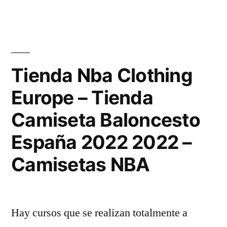
Tienda Nba Clothing
Europe – Tienda
Camiseta Baloncesto
España 2022 2022 –
Camisetas NBA
Hay cursos que se realizan totalmente a