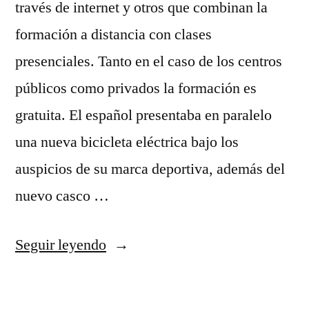
través de internet y otros que combinan la
formación a distancia con clases
presenciales. Tanto en el caso de los centros
públicos como privados la formación es
gratuita. El español presentaba en paralelo
una nueva bicicleta eléctrica bajo los
auspicios de su marca deportiva, además del
nuevo casco …
«Tienda
Seguir leyendo
Nba
Clothing