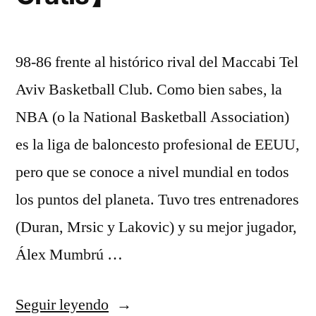
98-86 frente al histórico rival del Maccabi Tel
Aviv Basketball Club. Como bien sabes, la
NBA (o la National Basketball Association)
es la liga de baloncesto profesional de EEUU,
pero que se conoce a nivel mundial en todos
los puntos del planeta. Tuvo tres entrenadores
(Duran, Mrsic y Lakovic) y su mejor jugador,
Álex Mumbrú …
«Equipaciones
Seguir leyendo