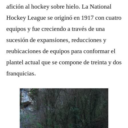
afición al hockey sobre hielo. La National
Hockey League se originó en 1917 con cuatro
equipos y fue creciendo a través de una
sucesión de expansiones, reducciones y
reubicaciones de equipos para conformar el
plantel actual que se compone de treinta y dos
franquicias.