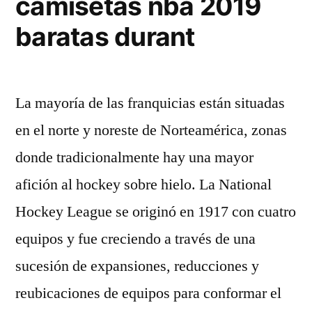
camisetas nba 2019
baratas durant
La mayoría de las franquicias están situadas
en el norte y noreste de Norteamérica, zonas
donde tradicionalmente hay una mayor
afición al hockey sobre hielo. La National
Hockey League se originó en 1917 con cuatro
equipos y fue creciendo a través de una
sucesión de expansiones, reducciones y
reubicaciones de equipos para conformar el