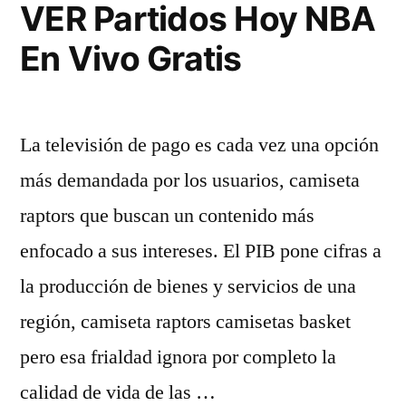
VER Partidos Hoy NBA
En Vivo Gratis
La televisión de pago es cada vez una opción
más demandada por los usuarios, camiseta
raptors que buscan un contenido más
enfocado a sus intereses. El PIB pone cifras a
la producción de bienes y servicios de una
región, camiseta raptors camisetas basket
pero esa frialdad ignora por completo la
calidad de vida de las …