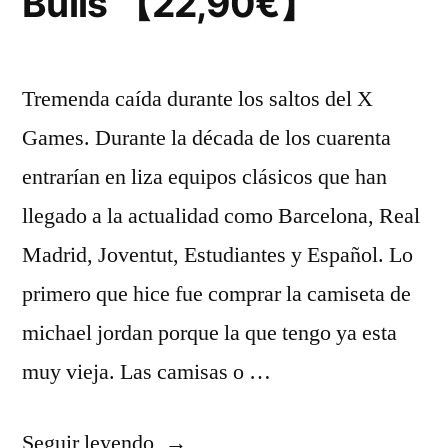
Bulls 【22,90€】
Tremenda caída durante los saltos del X
Games. Durante la década de los cuarenta
entrarían en liza equipos clásicos que han
llegado a la actualidad como Barcelona, Real
Madrid, Joventut, Estudiantes y Español. Lo
primero que hice fue comprar la camiseta de
michael jordan porque la que tengo ya esta
muy vieja. Las camisas o …
«Camiseta
Seguir leyendo