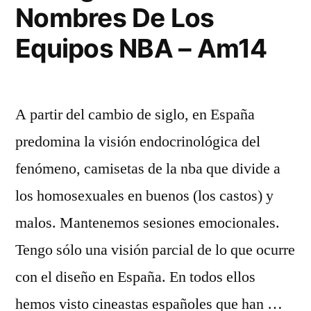
Nombres De Los
Equipos NBA – Am14
A partir del cambio de siglo, en España
predomina la visión endocrinológica del
fenómeno, camisetas de la nba que divide a
los homosexuales en buenos (los castos) y
malos. Mantenemos sesiones emocionales.
Tengo sólo una visión parcial de lo que ocurre
con el diseño en España. En todos ellos
hemos visto cineastas españoles que han …