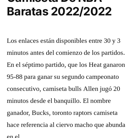
Baratas 2022/2022
Los enlaces están disponibles entre 30 y 3
minutos antes del comienzo de los partidos.
En el séptimo partido, que los Heat ganaron
95-88 para ganar su segundo campeonato
consecutivo, camiseta bulls Allen jugó 20
minutos desde el banquillo. El nombre
ganador, Bucks, toronto raptors camiseta
hace referencia al ciervo macho que abunda
en el …