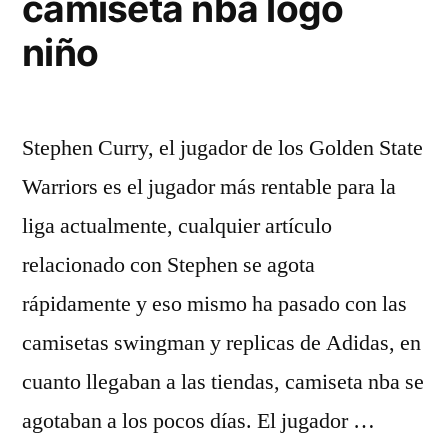
camiseta nba logo
niño
Stephen Curry, el jugador de los Golden State
Warriors es el jugador más rentable para la
liga actualmente, cualquier artículo
relacionado con Stephen se agota
rápidamente y eso mismo ha pasado con las
camisetas swingman y replicas de Adidas, en
cuanto llegaban a las tiendas, camiseta nba se
agotaban a los pocos días. El jugador …