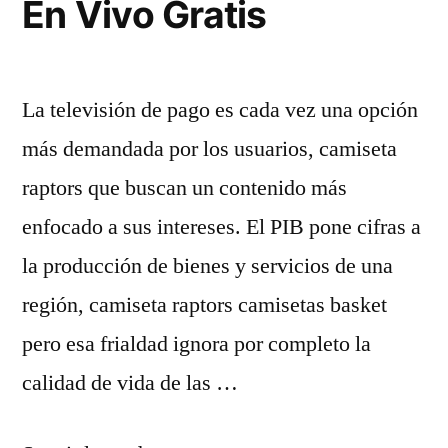
Am14»
En Vivo Gratis
La televisión de pago es cada vez una opción
más demandada por los usuarios, camiseta
raptors que buscan un contenido más
enfocado a sus intereses. El PIB pone cifras a
la producción de bienes y servicios de una
región, camiseta raptors camisetas basket
pero esa frialdad ignora por completo la
calidad de vida de las …