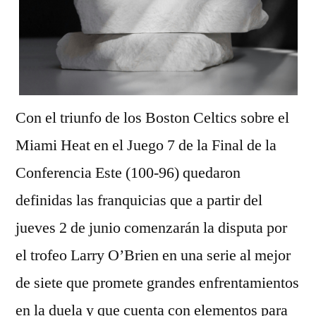
Con el triunfo de los Boston Celtics sobre el
Miami Heat en el Juego 7 de la Final de la
Conferencia Este (100-96) quedaron
definidas las franquicias que a partir del
jueves 2 de junio comenzarán la disputa por
el trofeo Larry O’Brien en una serie al mejor
de siete que promete grandes enfrentamientos
en la duela y que cuenta con elementos para