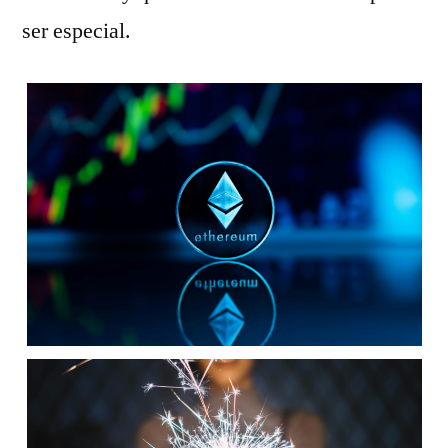
ser especial.