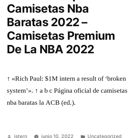
Camisetas Nba
Baratas 2022 –
Camisetas Premium
De La NBA 2022
↑ «Rich Paul: $1M intern a result of ‘broken
system’». ↑ a b c Página oficial de camisetas
nba baratas la ACB (ed.).
Publicado
Publicado
istern
junio 10, 2022
Uncategorized