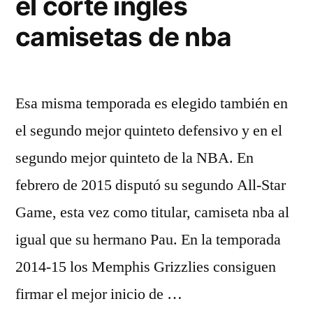
el corte ingles
camisetas de nba
Esa misma temporada es elegido también en
el segundo mejor quinteto defensivo y en el
segundo mejor quinteto de la NBA. En
febrero de 2015 disputó su segundo All-Star
Game, esta vez como titular, camiseta nba al
igual que su hermano Pau. En la temporada
2014-15 los Memphis Grizzlies consiguen
firmar el mejor inicio de …