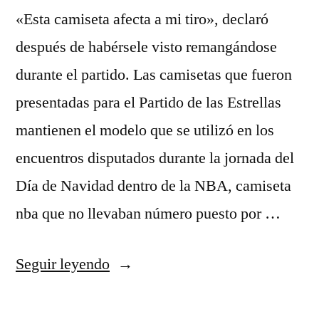
«Esta camiseta afecta a mi tiro», declaró
después de habérsele visto remangándose
durante el partido. Las camisetas que fueron
presentadas para el Partido de las Estrellas
mantienen el modelo que se utilizó en los
encuentros disputados durante la jornada del
Día de Navidad dentro de la NBA, camiseta
nba que no llevaban número puesto por …
«Es
Seguir leyendo
Un