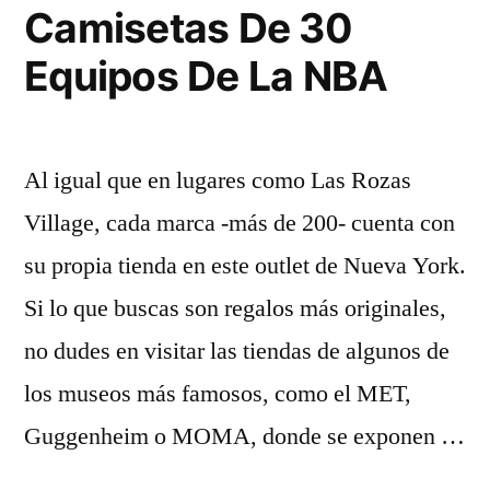
Camisetas De 30
Equipos De La NBA
Al igual que en lugares como Las Rozas
Village, cada marca -más de 200- cuenta con
su propia tienda en este outlet de Nueva York.
Si lo que buscas son regalos más originales,
no dudes en visitar las tiendas de algunos de
los museos más famosos, como el MET,
Guggenheim o MOMA, donde se exponen …