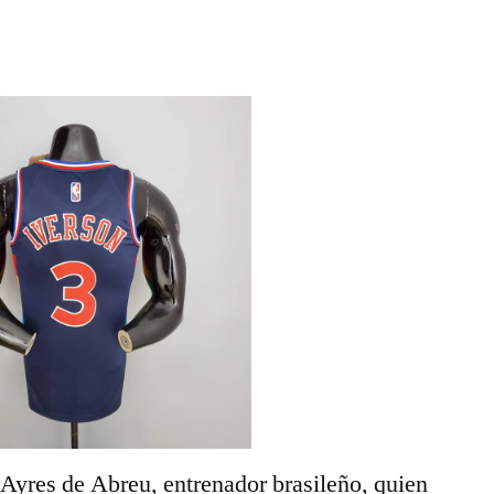
Ayres de Abreu, entrenador brasileño, quien