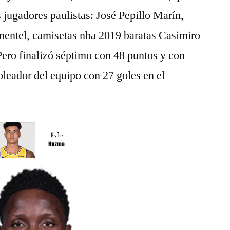
s jugadores paulistas: José Pepillo Marín,
mentel, camisetas nba 2019 baratas Casimiro
ero finalizó séptimo con 48 puntos y con
leador del equipo con 27 goles en el