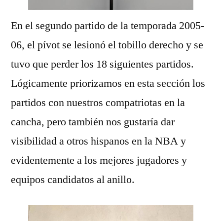
En el segundo partido de la temporada 2005-
06, el pívot se lesionó el tobillo derecho y se
tuvo que perder los 18 siguientes partidos.
Lógicamente priorizamos en esta sección los
partidos con nuestros compatriotas en la
cancha, pero también nos gustaría dar
visibilidad a otros hispanos en la NBA y
evidentemente a los mejores jugadores y
equipos candidatos al anillo.