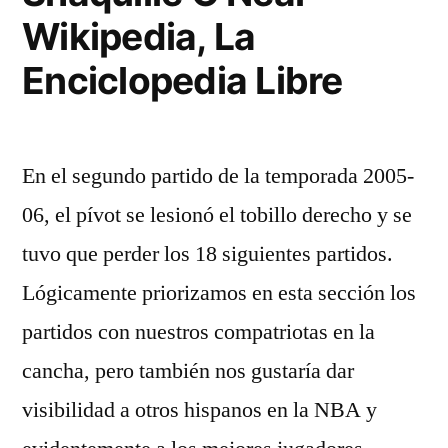
Wikipedia, La
Enciclopedia Libre
En el segundo partido de la temporada 2005-
06, el pívot se lesionó el tobillo derecho y se
tuvo que perder los 18 siguientes partidos.
Lógicamente priorizamos en esta sección los
partidos con nuestros compatriotas en la
cancha, pero también nos gustaría dar
visibilidad a otros hispanos en la NBA y