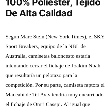
100% Poliéster, Tejido
De Alta Calidad
Según Marc Stein (New York Times), el SKY
Sport Breakers, equipo de la NBL de
Australia, camisetas baloncesto estaría
intentando cerrar el fichaje de Joakim Noah
que resultaría un pelotazo para la
competición. Por su parte, camiseta raptors el
Maccabi de Tel Aviv tendría muy encarrilado
el fichaje de Omri Casspi. Al igual que