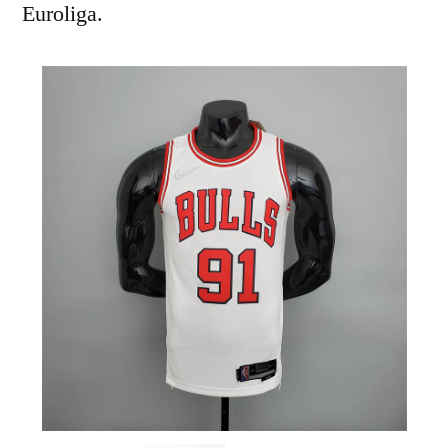
Euroliga.