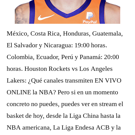
México, Costa Rica, Honduras, Guatemala,
El Salvador y Nicaragua: 19:00 horas.
Colombia, Ecuador, Perú y Panamá: 20:00
horas. Houston Rockets vs Los Angeles
Lakers: ¿Qué canales transmiten EN VIVO
ONLINE la NBA? Pero si en un momento
concreto no puedes, puedes ver en stream el
basket de hoy, desde la Liga China hasta la
NBA americana, La Liga Endesa ACB y la