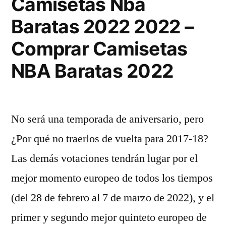
Camisetas Nba
Baratas 2022 2022 –
Comprar Camisetas
NBA Baratas 2022
No será una temporada de aniversario, pero
¿Por qué no traerlos de vuelta para 2017-18?
Las demás votaciones tendrán lugar por el
mejor momento europeo de todos los tiempos
(del 28 de febrero al 7 de marzo de 2022), y el
primer y segundo mejor quinteto europeo de