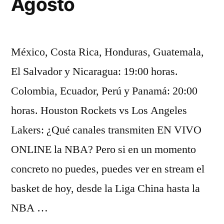
Agosto
México, Costa Rica, Honduras, Guatemala,
El Salvador y Nicaragua: 19:00 horas.
Colombia, Ecuador, Perú y Panamá: 20:00
horas. Houston Rockets vs Los Angeles
Lakers: ¿Qué canales transmiten EN VIVO
ONLINE la NBA? Pero si en un momento
concreto no puedes, puedes ver en stream el
basket de hoy, desde la Liga China hasta la
NBA …