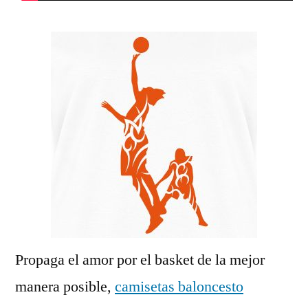
Propaga el amor por el basket de la mejor
manera posible,
camisetas baloncesto