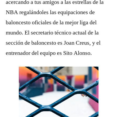
acercando a tus amigos a las estrellas de la
NBA regalándoles las equipaciones de
baloncesto oficiales de la mejor liga del
mundo. El secretario técnico actual de la
sección de baloncesto es Joan Creus, y el
entrenador del equipo es Sito Alonso.