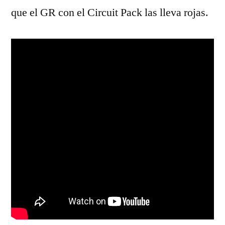
que el GR con el Circuit Pack las lleva rojas.