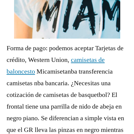
Forma de pago: podemos aceptar Tarjetas de
crédito, Western Union,
camisetas de
baloncesto
Micamisetanba transferencia
camisetas nba bancaria. ¿Necesitas una
cotización de camisetas de basquetbol? El
frontal tiene una parrilla de nido de abeja en
negro piano. Se diferencian a simple vista en
que el GR lleva las pinzas en negro mientras