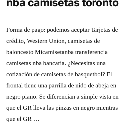
nba camisetas toronto
Forma de pago: podemos aceptar Tarjetas de
crédito, Western Union, camisetas de
baloncesto Micamisetanba transferencia
camisetas nba bancaria. ¿Necesitas una
cotización de camisetas de basquetbol? El
frontal tiene una parrilla de nido de abeja en
negro piano. Se diferencian a simple vista en
que el GR lleva las pinzas en negro mientras
que el GR …