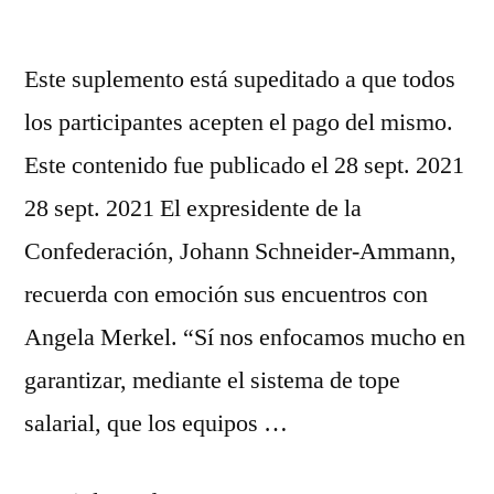
Este suplemento está supeditado a que todos
los participantes acepten el pago del mismo.
Este contenido fue publicado el 28 sept. 2021
28 sept. 2021 El expresidente de la
Confederación, Johann Schneider-Ammann,
recuerda con emoción sus encuentros con
Angela Merkel. “Sí nos enfocamos mucho en
garantizar, mediante el sistema de tope
salarial, que los equipos …