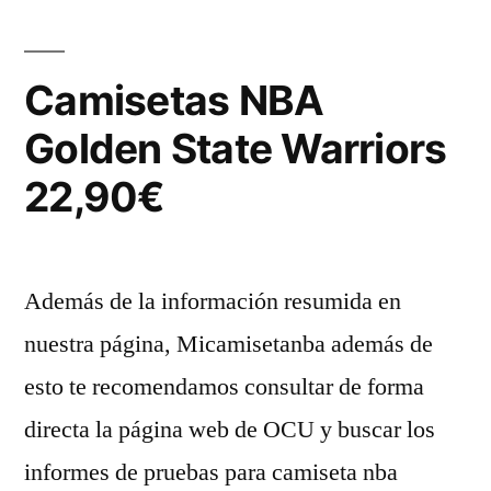
Camisetas NBA
Golden State Warriors
22,90€
Además de la información resumida en
nuestra página, Micamisetanba además de
esto te recomendamos consultar de forma
directa la página web de OCU y buscar los
informes de pruebas para camiseta nba