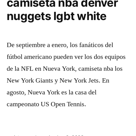
camiseta nba denver
nuggets lgbt white
De septiembre a enero, los fanáticos del
fútbol americano pueden ver los dos equipos
de la NFL en Nueva York, camiseta nba los
New York Giants y New York Jets. En
agosto, Nueva York es la casa del
campeonato US Open Tennis.