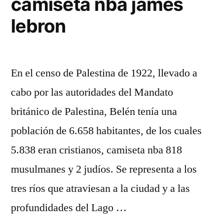
camiseta nba james
lebron
En el censo de Palestina de 1922, llevado a
cabo por las autoridades del Mandato
británico de Palestina, Belén tenía una
población de 6.658 habitantes, de los cuales
5.838 eran cristianos, camiseta nba 818
musulmanes y 2 judíos. Se representa a los
tres ríos que atraviesan a la ciudad y a las
profundidades del Lago …