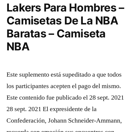
Lakers Para Hombres –
Camisetas De La NBA
Baratas – Camiseta
NBA
Este suplemento está supeditado a que todos
los participantes acepten el pago del mismo.
Este contenido fue publicado el 28 sept. 2021
28 sept. 2021 El expresidente de la
Confederación, Johann Schneider-Ammann,