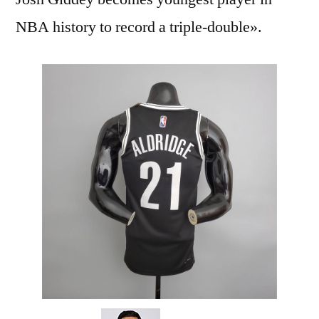
NBA history to record a triple-double».