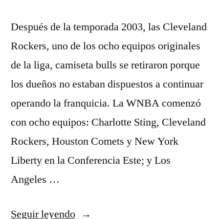
Después de la temporada 2003, las Cleveland
Rockers, uno de los ocho equipos originales
de la liga, camiseta bulls se retiraron porque
los dueños no estaban dispuestos a continuar
operando la franquicia. La WNBA comenzó
con ocho equipos: Charlotte Sting, Cleveland
Rockers, Houston Comets y New York
Liberty en la Conferencia Este; y Los
Angeles …
«Baloncesto
Seguir leyendo