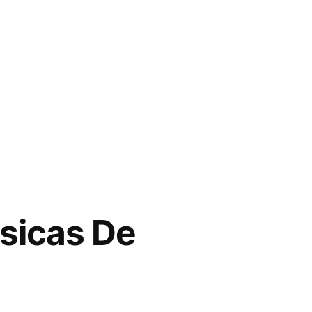
sicas De