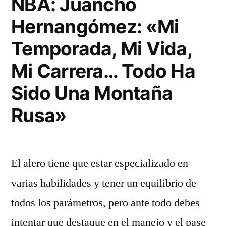
NBA: Juancho
Hernangómez: «Mi
Temporada, Mi Vida,
Mi Carrera… Todo Ha
Sido Una Montaña
Rusa»
El alero tiene que estar especializado en
varias habilidades y tener un equilibrio de
todos los parámetros, pero ante todo debes
intentar que destaque en el manejo y el pase