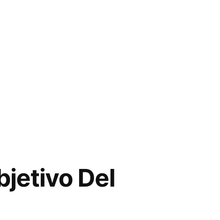
jetivo Del