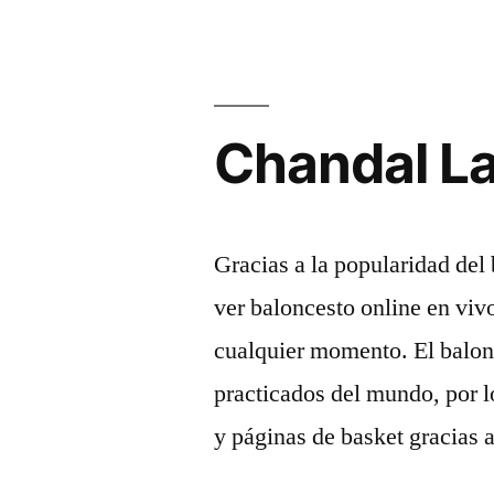
Chandal La
Gracias a la popularidad del
ver baloncesto online en viv
cualquier momento. El balon
practicados del mundo, por l
y páginas de basket gracias 