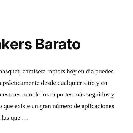
kers Barato
 basquet, camiseta raptors hoy en día puedes
o prácticamente desde cualquier sitio y en
cesto es uno de los deportes más seguidos y
o que existe un gran número de aplicaciones
a las que …